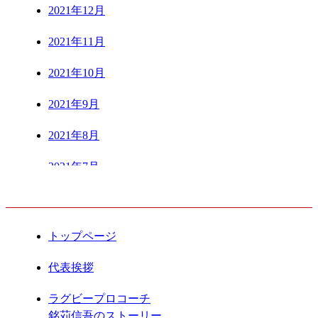
2021年12月
2021年11月
2021年10月
2021年9月
2021年8月
2021年7月
CONTENTS
2021年6月
2021年5月
トップページ
2021年4月
代表挨拶
2021年3月
ラグビープロコーチ
銘苅信吾のストーリー