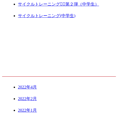
サイクルトレーニング🚴‍♀️第２弾（中学生）
サイクルトレーニング(中学生)
ARCHIVE
2022年4月
2022年2月
2022年1月