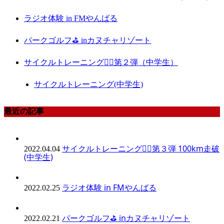
ラジオ体験 in FMやんばる
パークゴルフ⛳️ inカヌチャリゾート
サイクルトレーニング🚴‍♀️第２弾（中学生）
サイクルトレーニング(中学生)
最近の記事
サイクルトレーニング🚴‍♀️第３弾 100km走破
2022.04.04
(中学生)
ラジオ体験 in FMやんばる
2022.02.25
パークゴルフ⛳️ inカヌチャリゾート
2022.02.21