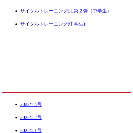
サイクルトレーニング🚴‍♀️第２弾（中学生）
サイクルトレーニング(中学生)
ARCHIVE
2022年4月
2022年2月
2022年1月