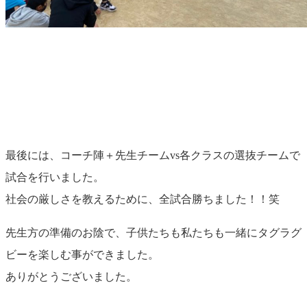
最後には、コーチ陣＋先生チームvs各クラスの選抜チームで
試合を行いました。
社会の厳しさを教えるために、全試合勝ちました！！笑
先生方の準備のお陰で、子供たちも私たちも一緒にタグラグ
ビーを楽しむ事ができました。
ありがとうございました。