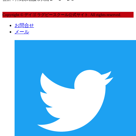
2020年2月
Copyright © デイゴ ラグビースクール公式サイト. All rights reserved.
2020年1月
お問合せ
メール
2019年12月
2019年10月
2019年9月
2019年8月
2019年7月
2019年6月
2019年5月
2019年4月