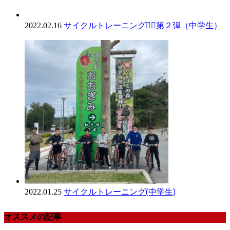
サイクルトレーニング🚴‍♀️第２弾（中学生）
2022.02.16
サイクルトレーニング(中学生)
2022.01.25
オススメの記事