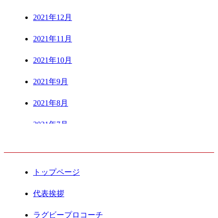
2021年12月
2021年11月
2021年10月
2021年9月
2021年8月
2021年7月
CONTENTS
2021年6月
2021年5月
トップページ
2021年4月
代表挨拶
2021年3月
ラグビープロコーチ