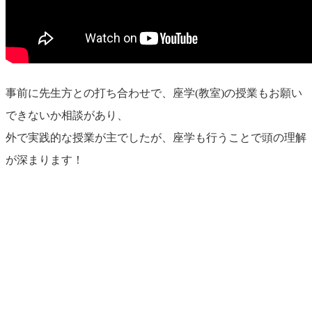
事前に先生方との打ち合わせで、座学(教室)の授業もお願い
できないか相談があり、
外で実践的な授業が主でしたが、座学も行うことで頭の理解
が深まります！