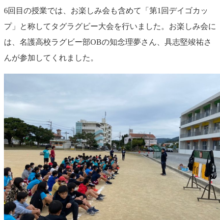
6回目の授業では、お楽しみ会も含めて「第1回デイゴカッ
プ」と称してタグラグビー大会を行いました。お楽しみ会に
は、名護高校ラグビー部OBの知念理夢さん、具志堅竣祐さ
んが参加してくれました。