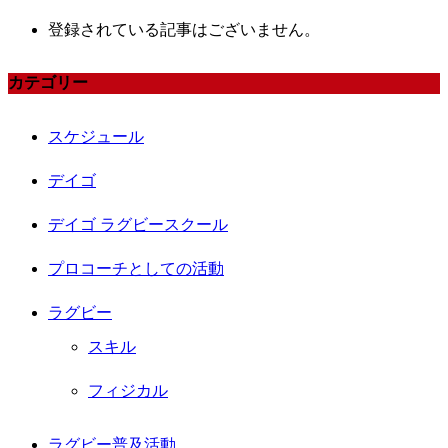
登録されている記事はございません。
カテゴリー
スケジュール
デイゴ
デイゴ ラグビースクール
プロコーチとしての活動
ラグビー
スキル
フィジカル
ラグビー普及活動