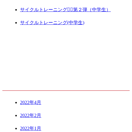
サイクルトレーニング🚴‍♀️第２弾（中学生）
サイクルトレーニング(中学生)
ARCHIVE
2022年4月
2022年2月
2022年1月