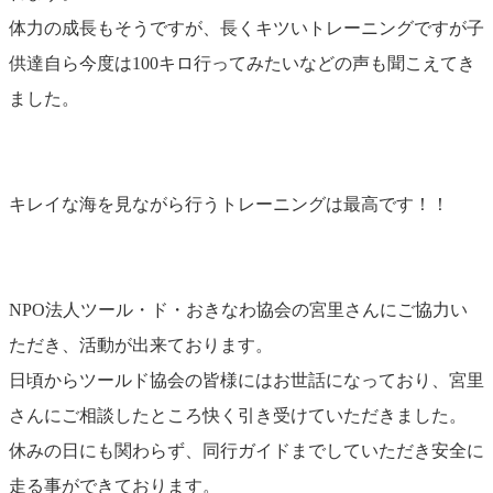
体力の成長もそうですが、長くキツいトレーニングですが子
供達自ら今度は100キロ行ってみたいなどの声も聞こえてき
ました。
キレイな海を見ながら行うトレーニングは最高です！！
NPO法人ツール・ド・おきなわ協会の宮里さんにご協力い
ただき、活動が出来ております。
日頃からツールド協会の皆様にはお世話になっており、宮里
さんにご相談したところ快く引き受けていただきました。
休みの日にも関わらず、同行ガイドまでしていただき安全に
走る事ができております。