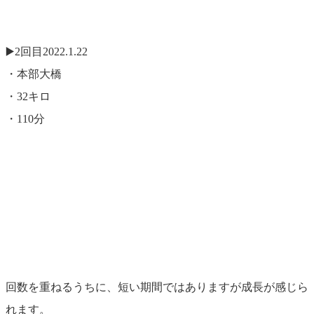
▶️2回目2022.1.22
・本部大橋
・32キロ
・110分
回数を重ねるうちに、短い期間ではありますが成長が感じら
れます。