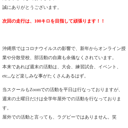
誠にありがとうございます。
次回の走行は、100キロを目指して頑張ります！！
沖縄県ではコロナウイルスの影響で、新年からオンライン授
業や分散登校、部活動の自粛も余儀なくされています。
本来であれば週末の活動は、大会、練習試合、イベント、
etc,,,など楽しみな事がたくさんあるはず。
当スクールもZoomでの活動を平日は行なっておりますが、
週末の土曜日だけは全学年屋外での活動を行なっておりま
す。
屋外での活動と言っても、ラグビーではありません。笑