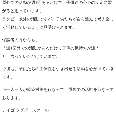
屋外での活動が週1回あるだけで、子供達の心身の安定に繋
がると思っています。
ラグビー以外の活動ですが、子供たちが自ら進んで考え楽し
く活動しているように見受けられます。
保護者の方からも、
「週1回外での活動があるだけで子供の気持ちが違う」
と、言っていただけています。
今後も、子供たちの主体性を引き出せる活動を心がけていき
ます。
※一人一人が感染対策を行なって、屋外での活動を行なって
おります。
デイゴ ラグビースクール