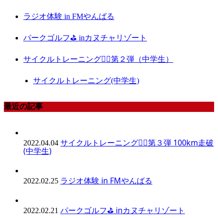
ラジオ体験 in FMやんばる
パークゴルフ⛳️ inカヌチャリゾート
サイクルトレーニング🚴‍♀️第２弾（中学生）
サイクルトレーニング(中学生)
最近の記事
サイクルトレーニング🚴‍♀️第３弾 100km走破
2022.04.04
(中学生)
ラジオ体験 in FMやんばる
2022.02.25
パークゴルフ⛳️ inカヌチャリゾート
2022.02.21