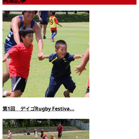
関連記事
第1回 デイゴRugby Festiva...