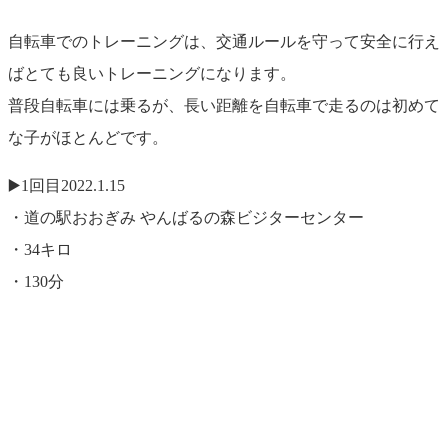
自転車でのトレーニングは、交通ルールを守って安全に行え
ばとても良いトレーニングになります。
普段自転車には乗るが、長い距離を自転車で走るのは初めて
な子がほとんどです。
▶️1回目2022.1.15
・道の駅おおぎみ やんばるの森ビジターセンター
・34キロ
・130分