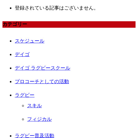
登録されている記事はございません。
カテゴリー
スケジュール
デイゴ
デイゴ ラグビースクール
プロコーチとしての活動
ラグビー
スキル
フィジカル
ラグビー普及活動