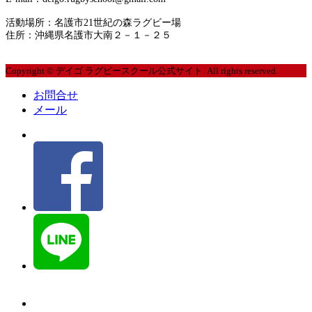
2020年2月
活動場所：名護市21世紀の森ラグビー場
住所：沖縄県名護市大南２－１－２５
2020年1月
Copyright © デイゴ ラグビースクール公式サイト. All rights reserved.
2019年12月
お問合せ
2019年10月
メール
2019年9月
2019年8月
2019年7月
2019年6月
2019年5月
2019年4月