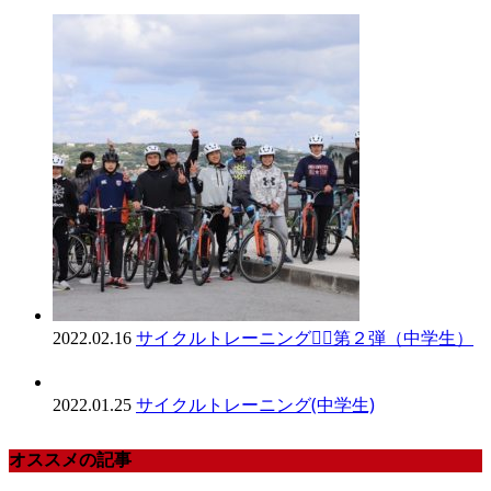
サイクルトレーニング🚴‍♀️第２弾（中学生）
2022.02.16
サイクルトレーニング(中学生)
2022.01.25
オススメの記事