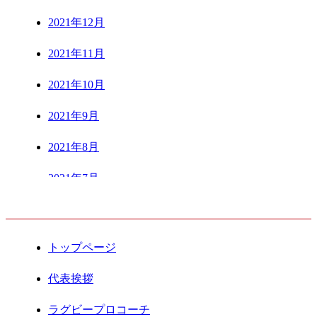
2021年12月
2021年11月
2021年10月
2021年9月
2021年8月
2021年7月
CONTENTS
2021年6月
2021年5月
トップページ
2021年4月
代表挨拶
2021年3月
ラグビープロコーチ