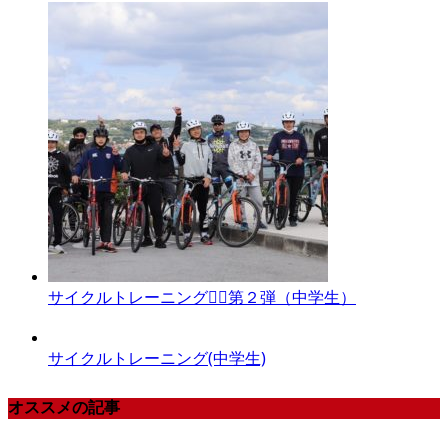
サイクルトレーニング🚴‍♀️第２弾（中学生）
サイクルトレーニング(中学生)
オススメの記事