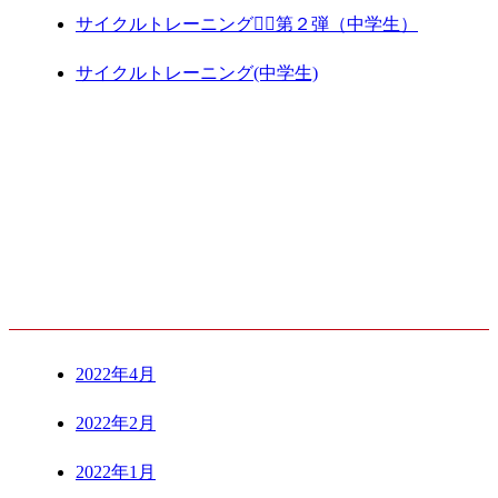
サイクルトレーニング🚴‍♀️第２弾（中学生）
サイクルトレーニング(中学生)
ARCHIVE
2022年4月
2022年2月
2022年1月