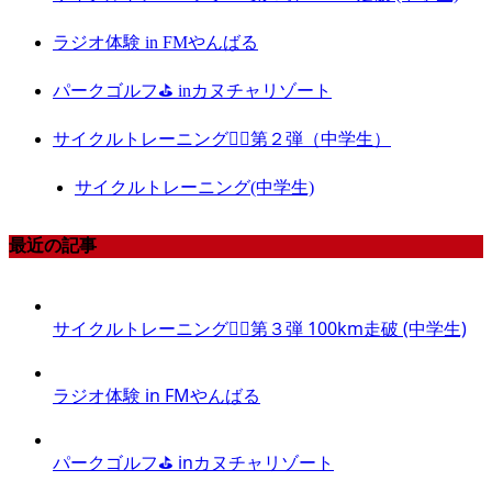
ラジオ体験 in FMやんばる
パークゴルフ⛳️ inカヌチャリゾート
サイクルトレーニング🚴‍♀️第２弾（中学生）
サイクルトレーニング(中学生)
最近の記事
サイクルトレーニング🚴‍♀️第３弾 100km走破 (中学生)
ラジオ体験 in FMやんばる
パークゴルフ⛳️ inカヌチャリゾート