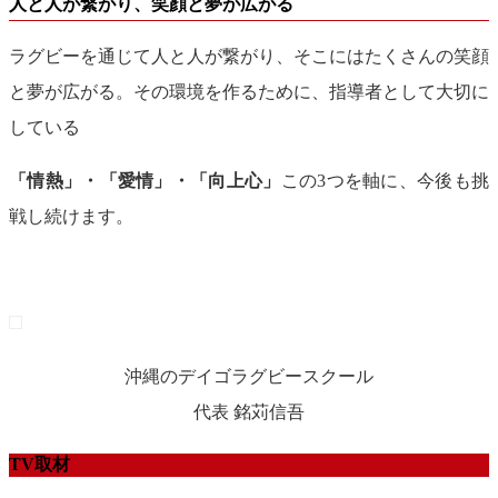
人と人が繋がり、笑顔と夢が広がる
ラグビーを通じて人と人が繋がり、そこにはたくさんの笑顔
と夢が広がる。その環境を作るために、指導者として大切に
している
「情熱」・「愛情」・「向上心」
この3つを軸に、今後も挑
戦し続けます。
沖縄のデイゴラグビースクール
代表 銘苅信吾
TV取材