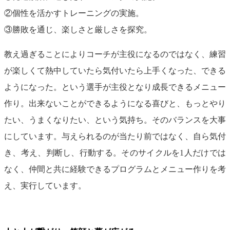
②個性を活かすトレーニングの実施。
③勝敗を通じ、楽しさと厳しさを探究。
教え過ぎることによりコーチが主役になるのではなく、練習
が楽しくて熱中していたら気付いたら上手くなった、できる
ようになった。という選手が主役となり成長できるメニュー
作り。出来ないことができるようになる喜びと、もっとやり
たい、うまくなりたい、という気持ち。そのバランスを大事
にしています。与えられるのが当たり前ではなく、自ら気付
き、考え、判断し、行動する。そのサイクルを1人だけでは
なく、仲間と共に経験できるプログラムとメニュー作りを考
え、実行しています。