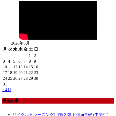
2026年8月
月
火
水
木
金
土
日
1
2
3
4
5
6
7
8
9
10
11
12
13
14
15
16
17
18
19
20
21
22
23
24
25
26
27
28
29
30
31
« 4月
最新記事
サイクルトレーニング🚴‍♀️第３弾 100km走破 (中学生)