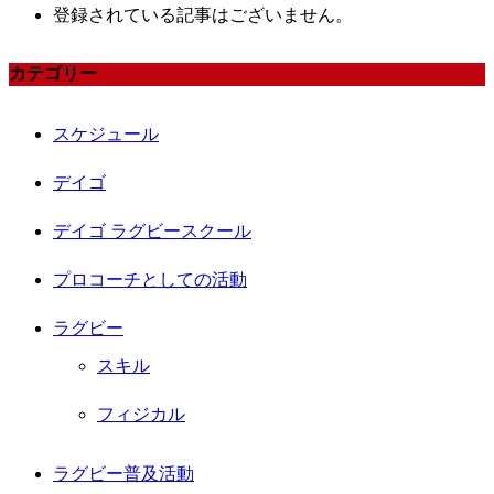
登録されている記事はございません。
カテゴリー
スケジュール
デイゴ
デイゴ ラグビースクール
プロコーチとしての活動
ラグビー
スキル
フィジカル
ラグビー普及活動