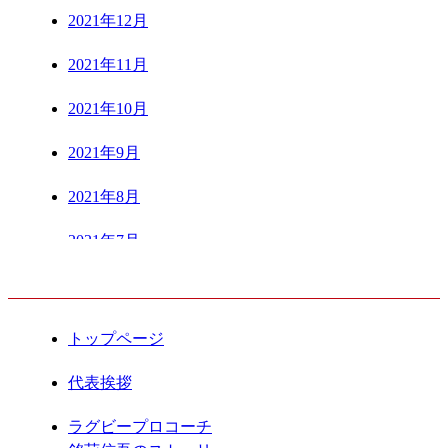
2021年12月
2021年11月
2021年10月
2021年9月
2021年8月
2021年7月
CONTENTS
2021年6月
2021年5月
トップページ
2021年4月
代表挨拶
2021年3月
ラグビープロコーチ