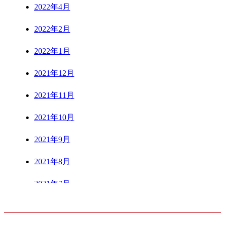
2022年4月
2022年2月
2022年1月
2021年12月
2021年11月
2021年10月
2021年9月
2021年8月
2021年7月
CONTENTS
2021年6月