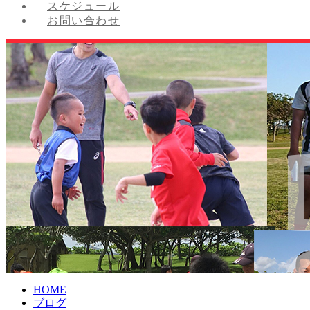
スケジュール
お問い合わせ
HOME
ブログ