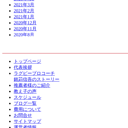
2021年3月
2021年2月
2021年1月
2020年12月
2020年11月
2020年8月
2020年7月
CONTENTS
2020年6月
2020年5月
2020年4月
トップページ
2020年3月
代表挨拶
2020年2月
ラグビープロコーチ
2020年1月
銘苅信吾のストーリー
2019年12月
推薦者様のご紹介
2019年10月
教え子の声
2019年9月
スケジュール
2019年8月
ブログ一覧
2019年7月
費用について
2019年6月
お問合せ
2019年5月
サイトマップ
2019年4月
運営者情報