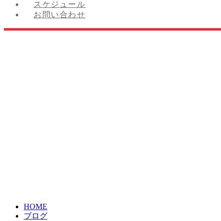
スケジュール
お問い合わせ
HOME
ブログ