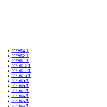
ARCHIVE
2022年4月
2022年2月
2022年1月
2021年12月
2021年11月
2021年10月
2021年9月
2021年8月
2021年7月
2021年6月
2021年5月
2021年4月