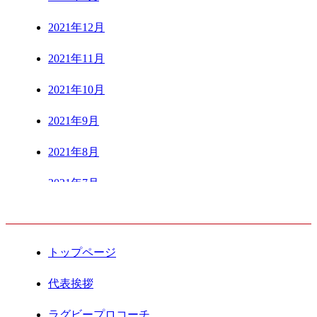
2021年12月
2021年11月
2021年10月
2021年9月
2021年8月
2021年7月
CONTENTS
2021年6月
2021年5月
トップページ
2021年4月
代表挨拶
2021年3月
ラグビープロコーチ