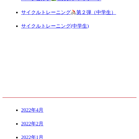
サイクルトレーニング
第２弾（中学生）
サイクルトレーニング(中学生)
ARCHIVE
2022年4月
2022年2月
2022年1月