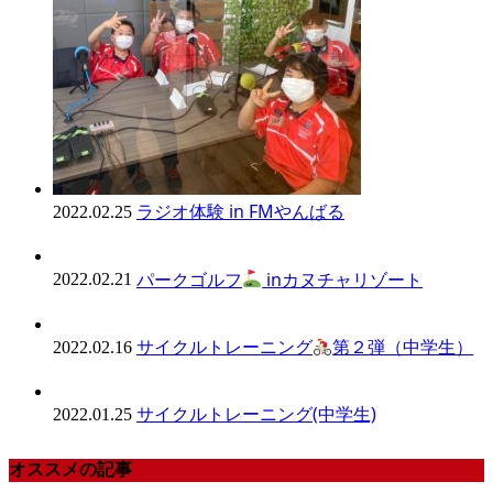
ラジオ体験 in FMやんばる
2022.02.25
パークゴルフ
inカヌチャリゾート
2022.02.21
サイクルトレーニング
第２弾（中学生）
2022.02.16
サイクルトレーニング(中学生)
2022.01.25
オススメの記事