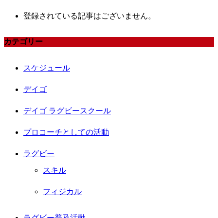
登録されている記事はございません。
カテゴリー
スケジュール
デイゴ
デイゴ ラグビースクール
プロコーチとしての活動
ラグビー
スキル
フィジカル
ラグビー普及活動