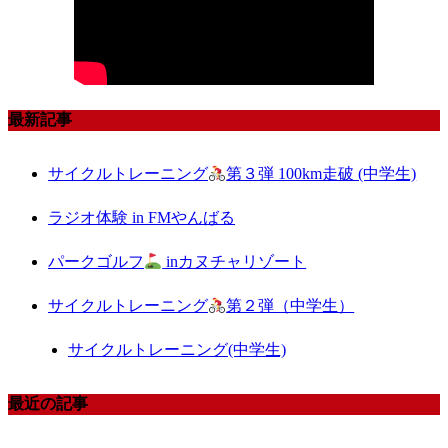
最新記事
サイクルトレーニング
第３弾 100km走破 (中学生)
ラジオ体験 in FMやんばる
パークゴルフ
inカヌチャリゾート
サイクルトレーニング
第２弾（中学生）
サイクルトレーニング(中学生)
最近の記事