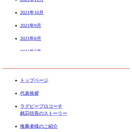
2021年10月
2021年9月
2021年8月
2021年7月
CONTENTS
2021年6月
2021年5月
トップページ
2021年4月
代表挨拶
2021年3月
ラグビープロコーチ
銘苅信吾のストーリー
2021年2月
推薦者様のご紹介
2021年1月