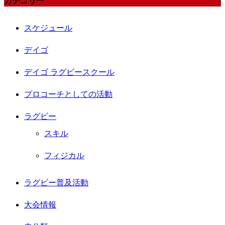
カテゴリー
スケジュール
デイゴ
デイゴ ラグビースクール
プロコーチとしての活動
ラグビー
スキル
フィジカル
ラグビー普及活動
大会情報