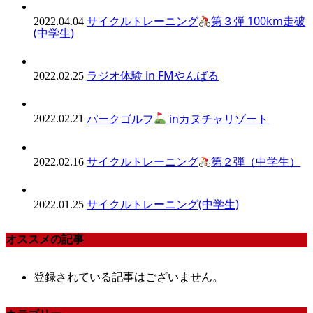
サイクルトレーニング
第３弾 100km走破
2022.04.04
(中学生)
ラジオ体験 in FMやんばる
2022.02.25
パークゴルフ
inカヌチャリゾート
2022.02.21
サイクルトレーニング
第２弾（中学生）
2022.02.16
サイクルトレーニング(中学生)
2022.01.25
オススメの記事
登録されている記事はございません。