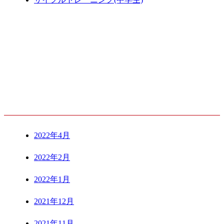
ARCHIVE
2022年4月
2022年2月
2022年1月
2021年12月
2021年11月