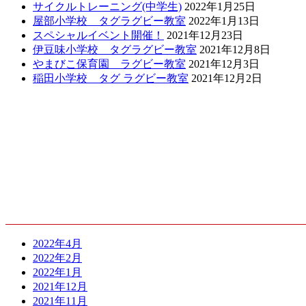
サイクルトレーニング(中学生)
2022年1月25日
屋部小学校 タグラグビー教室
2022年1月13日
スペシャルイベント開催！
2021年12月23日
伊豆味小学校 タグラグビー教室
2021年12月8日
やまびこ保育園 ラグビー教室
2021年12月3日
稲田小学校 タグ ラグビー教室
2021年12月2日
ARCHIVE
2022年4月
2022年2月
2022年1月
2021年12月
2021年11月