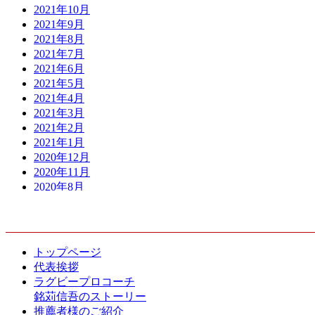
2021年10月
2021年9月
2021年8月
2021年7月
2021年6月
2021年5月
2021年4月
2021年3月
2021年2月
2021年1月
2020年12月
2020年11月
2020年8月
2020年7月
CONTENTS
2020年6月
2020年5月
2020年4月
トップページ
2020年3月
代表挨拶
2020年2月
ラグビープロコーチ
2020年1月
銘苅信吾のストーリー
2019年12月
推薦者様のご紹介