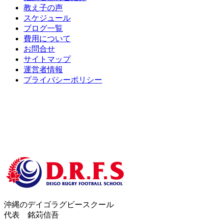
2019年10月
教え子の声
2019年9月
スケジュール
2019年8月
ブログ一覧
2019年7月
費用について
2019年6月
お問合せ
2019年5月
サイトマップ
2019年4月
運営者情報
2019年3月
プライバシーポリシー
2019年2月
2019年1月
沖縄のデイゴラグビースクール
代表 銘苅信吾