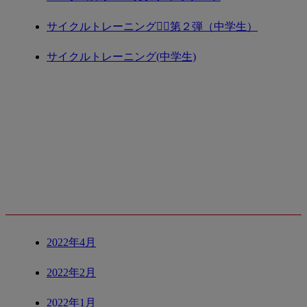
サイクルトレーニング🚴‍♀️第２弾（中学生）
サイクルトレーニング(中学生)
ARCHIVE
2022年4月
2022年2月
2022年1月