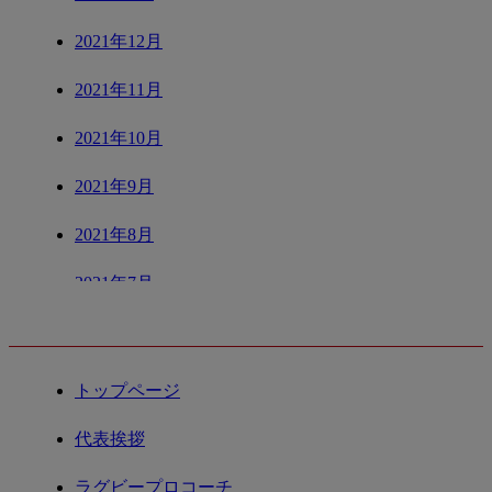
2021年12月
2021年11月
2021年10月
2021年9月
2021年8月
2021年7月
CONTENTS
2021年6月
2021年5月
トップページ
2021年4月
代表挨拶
2021年3月
ラグビープロコーチ