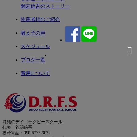
銘苅信吾のストーリー
2021年2月
推薦者様のご紹介
2021年1月
教え子の声
2020年12月
スケジュール
2020年11月
ブログ一覧
2020年8月
費用について
2020年7月
お問合せ
2020年6月
サイトマップ
2020年5月
運営者情報
2020年4月
沖縄のデイゴラグビースクール
プライバシーポリシー
代表 銘苅信吾
2020年3月
携帯電話：090-6777-3032