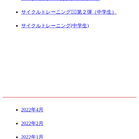
サイクルトレーニング🚴‍♀️第２弾（中学生）
サイクルトレーニング(中学生)
ARCHIVE
2022年4月
2022年2月
2022年1月