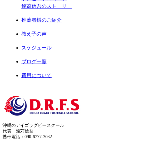
銘苅信吾のストーリー
2021年2月
推薦者様のご紹介
2021年1月
教え子の声
2020年12月
スケジュール
2020年11月
ブログ一覧
2020年8月
費用について
2020年7月
お問合せ
2020年6月
サイトマップ
2020年5月
運営者情報
2020年4月
沖縄のデイゴラグビースクール
プライバシーポリシー
代表 銘苅信吾
2020年3月
携帯電話：090-6777-3032