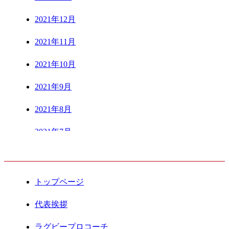
2021年12月
2021年11月
2021年10月
2021年9月
2021年8月
2021年7月
CONTENTS
2021年6月
2021年5月
トップページ
2021年4月
代表挨拶
2021年3月
ラグビープロコーチ