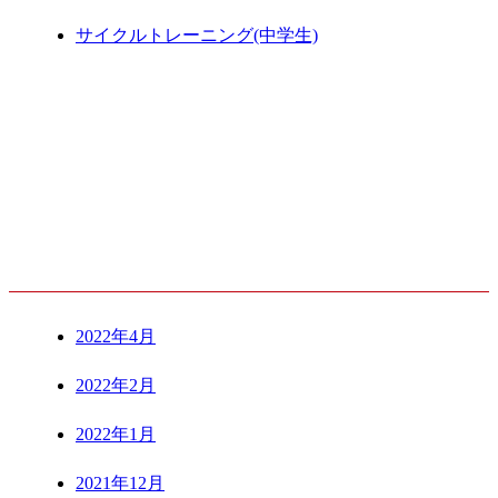
サイクルトレーニング(中学生)
ARCHIVE
2022年4月
2022年2月
2022年1月
2021年12月