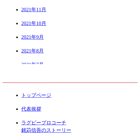
2021年11月
2021年10月
2021年9月
2021年8月
2021年7月
CONTENTS
2021年6月
2021年5月
トップページ
2021年4月
代表挨拶
2021年3月
ラグビープロコーチ
銘苅信吾のストーリー
2021年2月