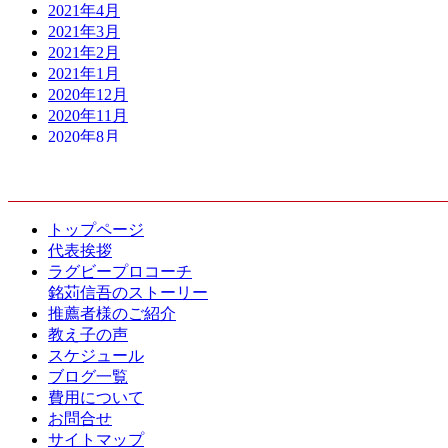
2021年4月
2021年3月
2021年2月
2021年1月
2020年12月
2020年11月
2020年8月
2020年7月
CONTENTS
2020年6月
2020年5月
2020年4月
トップページ
2020年3月
代表挨拶
2020年2月
ラグビープロコーチ
2020年1月
銘苅信吾のストーリー
2019年12月
推薦者様のご紹介
2019年10月
教え子の声
2019年9月
スケジュール
2019年8月
ブログ一覧
2019年7月
費用について
2019年6月
お問合せ
2019年5月
サイトマップ