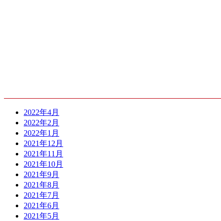
ARCHIVE
2022年4月
2022年2月
2022年1月
2021年12月
2021年11月
2021年10月
2021年9月
2021年8月
2021年7月
2021年6月
2021年5月