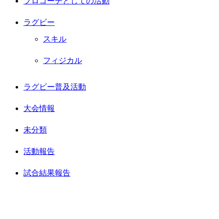
プロコーチとしての活動
ラグビー
スキル
フィジカル
ラグビー普及活動
大会情報
未分類
活動報告
試合結果報告