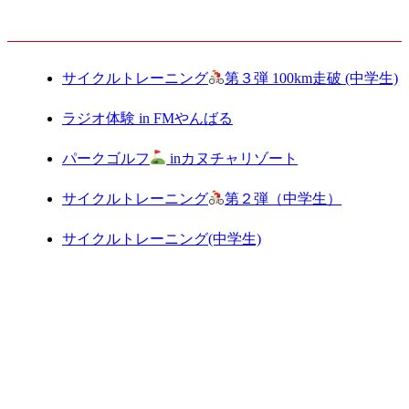
最新記事
サイクルトレーニング
第３弾 100km走破 (中学生)
ラジオ体験 in FMやんばる
パークゴルフ
inカヌチャリゾート
サイクルトレーニング
第２弾（中学生）
サイクルトレーニング(中学生)