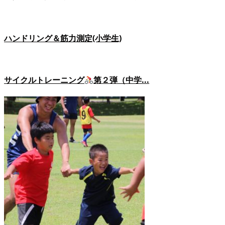
ハンドリング＆筋力測定(小学生)
サイクルトレーニング
第２弾（中学...