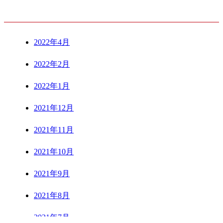
ARCHIVE
2022年4月
2022年2月
2022年1月
2021年12月
2021年11月
2021年10月
2021年9月
2021年8月
2021年7月