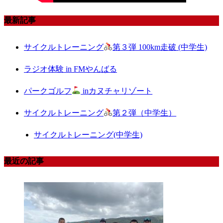
最新記事
サイクルトレーニング
第３弾 100km走破 (中学生)
ラジオ体験 in FMやんばる
パークゴルフ
inカヌチャリゾート
サイクルトレーニング
第２弾（中学生）
サイクルトレーニング(中学生)
最近の記事