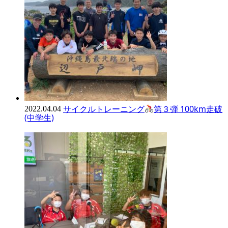
サイクルトレーニング
第３弾 100km走破
2022.04.04
(中学生)