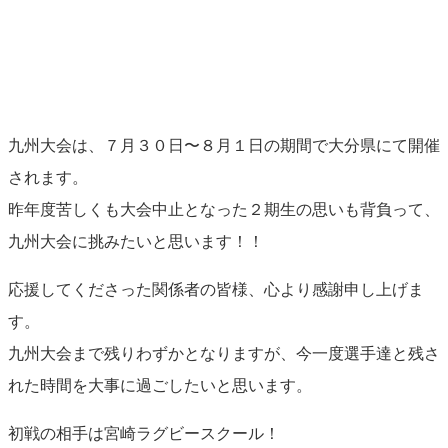
九州大会は、７月３０日〜８月１日の期間で大分県にて開催
されます。
昨年度苦しくも大会中止となった２期生の思いも背負って、
九州大会に挑みたいと思います！！
応援してくださった関係者の皆様、心より感謝申し上げま
す。
九州大会まで残りわずかとなりますが、今一度選手達と残さ
れた時間を大事に過ごしたいと思います。
初戦の相手は宮崎ラグビースクール！