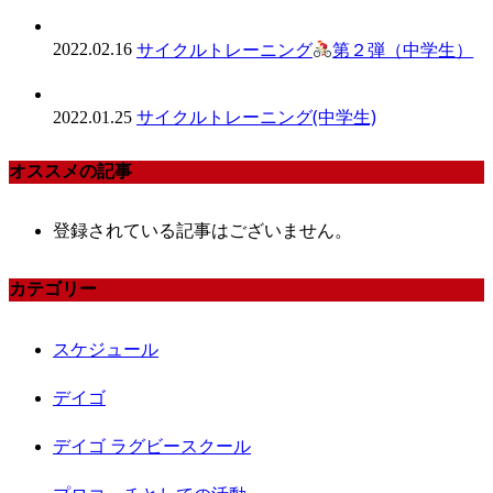
サイクルトレーニング
第２弾（中学生）
2022.02.16
サイクルトレーニング(中学生)
2022.01.25
オススメの記事
登録されている記事はございません。
カテゴリー
スケジュール
デイゴ
デイゴ ラグビースクール