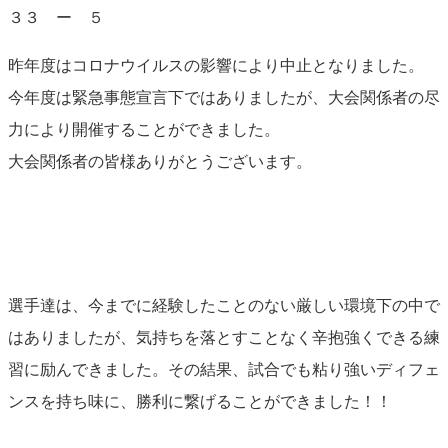
３３ ー ５
昨年度はコロナウイルスの影響により中止となりました。
今年度は緊急事態宣言下ではありましたが、大会関係者の尽
力により開催することができました。
大会関係者の皆様ありがとうございます。
選手達は、今までに経験したことのない厳しい環境下の中で
はありましたが、気持ちを落とすことなく辛抱強くできる練
習に励んできました。その結果、試合でも粘り強いディフェ
ンスを持ち味に、勝利に繋げることができました！！