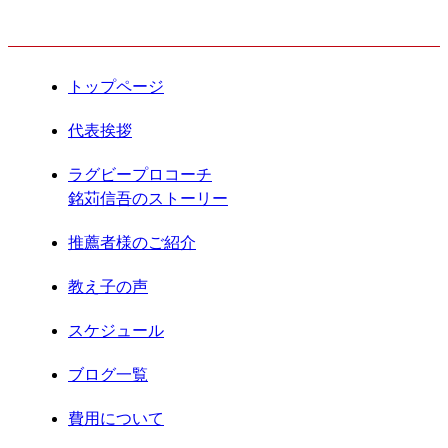
CONTENTS
2021年6月
2021年5月
トップページ
2021年4月
代表挨拶
2021年3月
ラグビープロコーチ
銘苅信吾のストーリー
2021年2月
推薦者様のご紹介
2021年1月
教え子の声
2020年12月
スケジュール
2020年11月
ブログ一覧
2020年8月
費用について
2020年7月