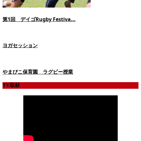
第1回 デイゴRugby Festiva...
ヨガセッション
やまびこ保育園 ラグビー授業
TV取材