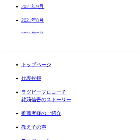
2021年9月
2021年8月
2021年7月
CONTENTS
2021年6月
2021年5月
トップページ
2021年4月
代表挨拶
2021年3月
ラグビープロコーチ
銘苅信吾のストーリー
2021年2月
推薦者様のご紹介
2021年1月
教え子の声
2020年12月