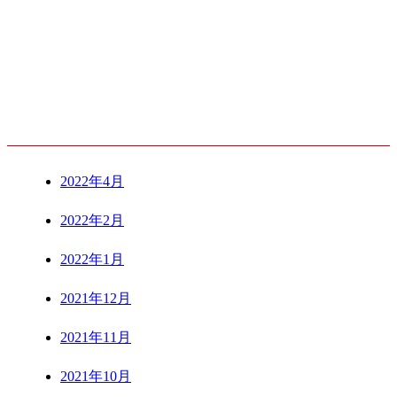
ARCHIVE
2022年4月
2022年2月
2022年1月
2021年12月
2021年11月
2021年10月