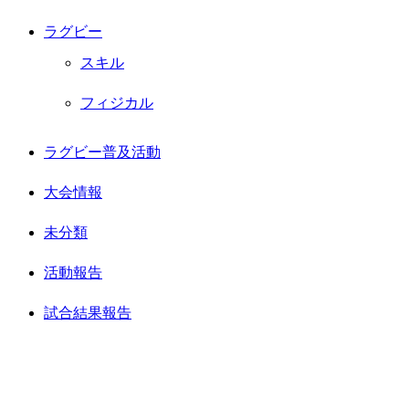
ラグビー
スキル
フィジカル
ラグビー普及活動
大会情報
未分類
活動報告
試合結果報告