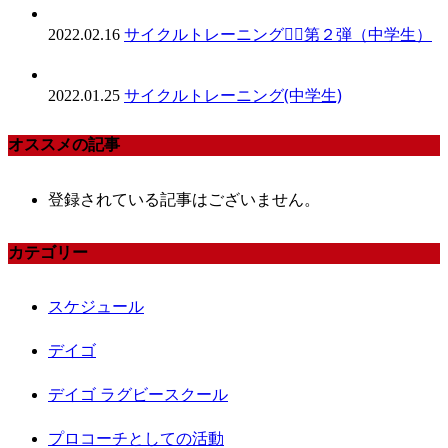
サイクルトレーニング🚴‍♀️第２弾（中学生）
2022.02.16
サイクルトレーニング(中学生)
2022.01.25
オススメの記事
登録されている記事はございません。
カテゴリー
スケジュール
デイゴ
デイゴ ラグビースクール
プロコーチとしての活動