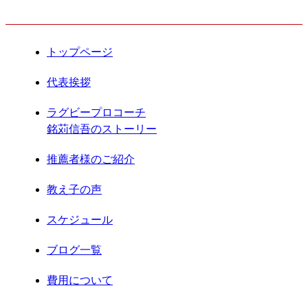
CONTENTS
2021年6月
2021年5月
トップページ
2021年4月
代表挨拶
2021年3月
ラグビープロコーチ
銘苅信吾のストーリー
2021年2月
推薦者様のご紹介
2021年1月
教え子の声
2020年12月
スケジュール
2020年11月
ブログ一覧
2020年8月
費用について
2020年7月