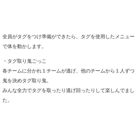
全員がタグをつけ準備ができたら、タグを使用したメニュー
で体を動かします。
・タグ取り鬼ごっこ
各チームに分かれ１チームが逃げ、他のチームから１人ずつ
鬼を決めタグ取り鬼。
みんな全力でタグを取ったり逃げ回ったりして楽しんでまし
た。