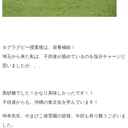
タグラグビー授業後は、栄養補給！
埼玉から来た私は、子供達が舐めているのを塩分チャージと
思いましたが、、、
黒砂糖でした！かなり美味しかったです！！
子供達からも、沖縄の食文化を学んでいます！
仲本先生、やまびこ保育園の皆様、今回も有り難うございま
した。