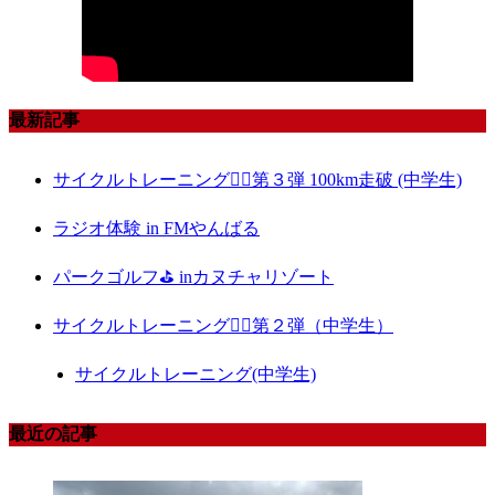
最新記事
サイクルトレーニング🚴‍♀️第３弾 100km走破 (中学生)
ラジオ体験 in FMやんばる
パークゴルフ⛳️ inカヌチャリゾート
サイクルトレーニング🚴‍♀️第２弾（中学生）
サイクルトレーニング(中学生)
最近の記事