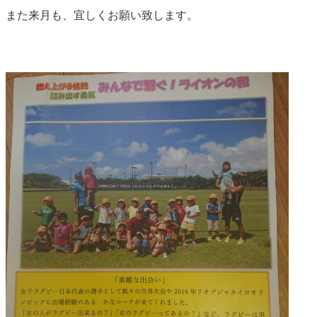
また来月も、宜しくお願い致します。