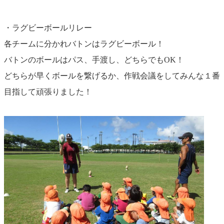
・ラグビーボールリレー
各チームに分かれバトンはラグビーボール！
バトンのボールはパス、手渡し、どちらでもOK！
どちらが早くボールを繋げるか、作戦会議をしてみんな１番
目指して頑張りました！