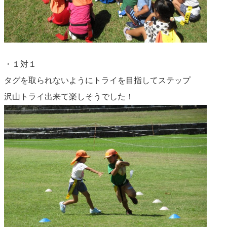
・１対１
タグを取られないようにトライを目指してステップ
沢山トライ出来て楽しそうでした！