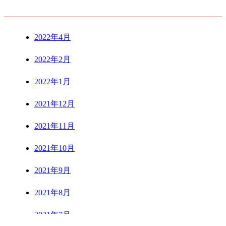
ARCHIVE
2022年4月
2022年2月
2022年1月
2021年12月
2021年11月
2021年10月
2021年9月
2021年8月
2021年7月