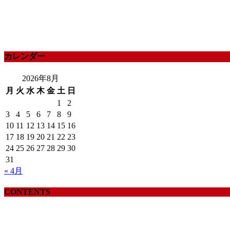
カレンダー
2026年8月
月
火
水
木
金
土
日
1
2
3
4
5
6
7
8
9
10
11
12
13
14
15
16
17
18
19
20
21
22
23
24
25
26
27
28
29
30
31
« 4月
CONTENTS