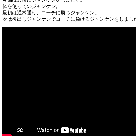
体を使ってのジャンケン。
最初は通常通り、コーチに勝つジャンケン。
次は後出しジャンケンでコーチに負けるジャンケンをしまし