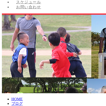
スケジュール
お問い合わせ
HOME
ブログ