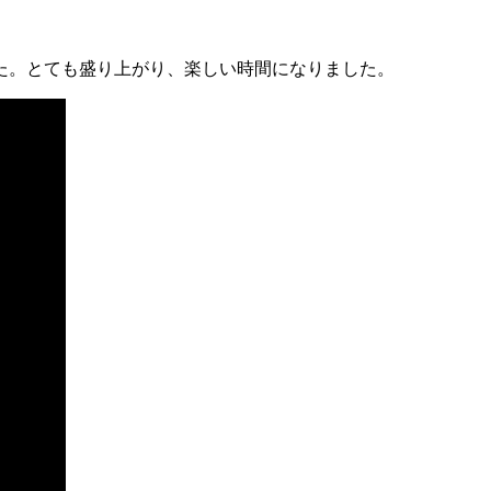
た。とても盛り上がり、楽しい時間になりました。