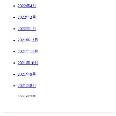
2022年4月
2022年2月
2022年1月
2021年12月
2021年11月
2021年10月
2021年9月
2021年8月
2021年7月
CONTENTS
2021年6月