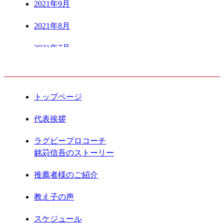
2021年9月
2021年8月
2021年7月
CONTENTS
2021年6月
2021年5月
トップページ
2021年4月
代表挨拶
2021年3月
ラグビープロコーチ
銘苅信吾のストーリー
2021年2月
推薦者様のご紹介
2021年1月
教え子の声
2020年12月
スケジュール
2020年11月