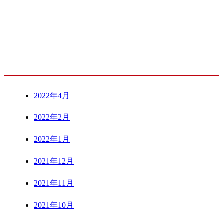
ARCHIVE
2022年4月
2022年2月
2022年1月
2021年12月
2021年11月
2021年10月