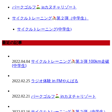
パークゴルフ
inカヌチャリゾート
サイクルトレーニング
第２弾（中学生）
サイクルトレーニング(中学生)
最近の記事
サイクルトレーニング
第３弾 100km走破
2022.04.04
(中学生)
ラジオ体験 in FMやんばる
2022.02.25
パークゴルフ
inカヌチャリゾート
2022.02.21
サイクルトレーニング
第２弾（中学生）
2022.02.16