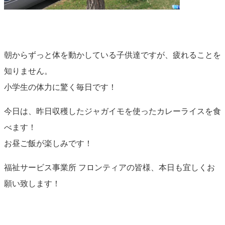
朝からずっと体を動かしている子供達ですが、疲れることを
知りません。
小学生の体力に驚く毎日です！
今日は、昨日収穫したジャガイモを使ったカレーライスを食
べます！
お昼ご飯が楽しみです！
福祉サービス事業所 フロンティアの皆様、本日も宜しくお
願い致します！