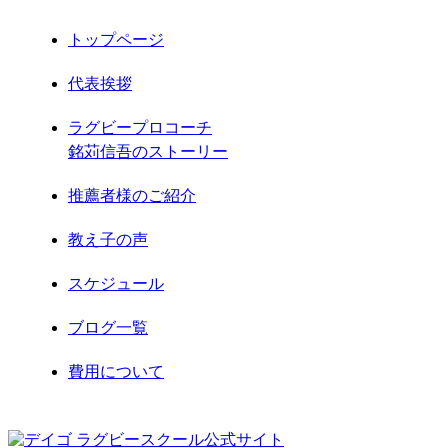
2021年5月
トップページ
2021年4月
代表挨拶
2021年3月
ラグビープロコーチ
銘苅信吾のストーリー
2021年2月
推薦者様のご紹介
2021年1月
教え子の声
2020年12月
スケジュール
2020年11月
ブログ一覧
2020年8月
費用について
2020年7月
お問合せ
2020年6月