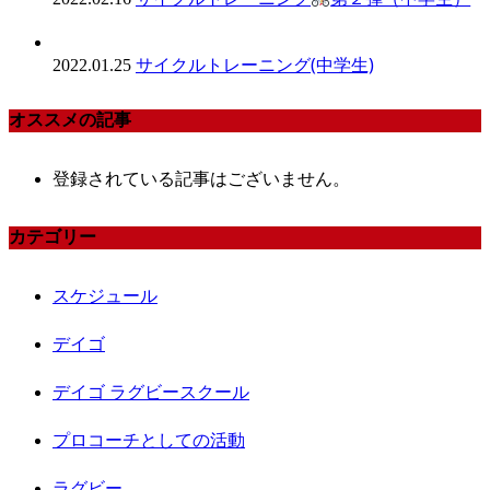
サイクルトレーニング(中学生)
2022.01.25
オススメの記事
登録されている記事はございません。
カテゴリー
スケジュール
デイゴ
デイゴ ラグビースクール
プロコーチとしての活動
ラグビー