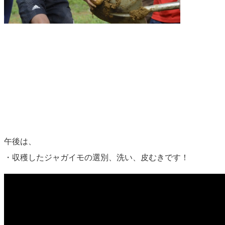
午後は、
・収穫したジャガイモの選別、洗い、皮むきです！