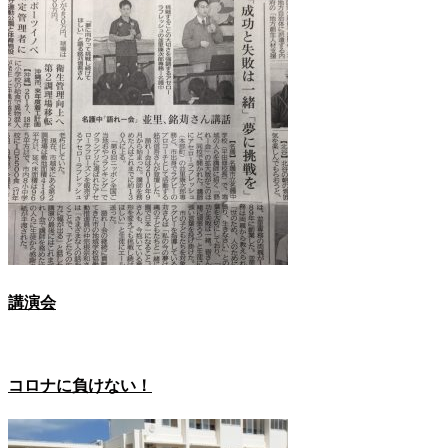
講演会
コロナに負けない！