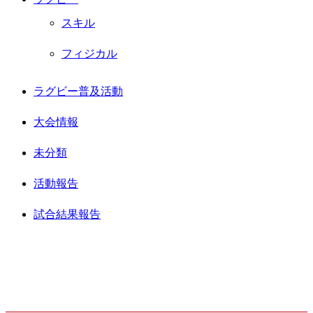
スキル
フィジカル
ラグビー普及活動
大会情報
未分類
活動報告
試合結果報告
最新記事