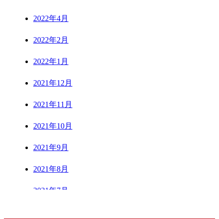
2022年4月
2022年2月
2022年1月
2021年12月
2021年11月
2021年10月
2021年9月
2021年8月
2021年7月
CONTENTS
2021年6月