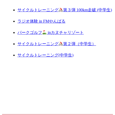
サイクルトレーニング
第３弾 100km走破 (中学生)
ラジオ体験 in FMやんばる
パークゴルフ
inカヌチャリゾート
サイクルトレーニング
第２弾（中学生）
サイクルトレーニング(中学生)
ARCHIVE