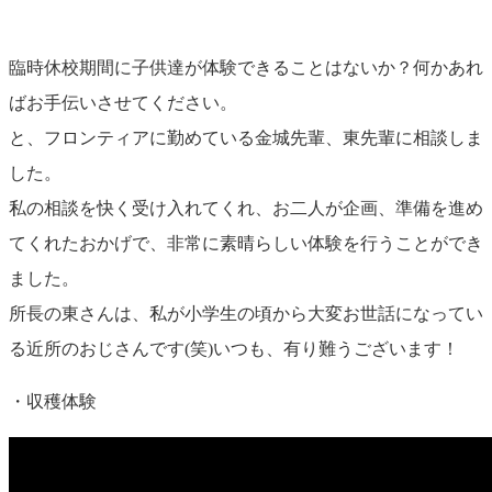
臨時休校期間に子供達が体験できることはないか？何かあれ
ばお手伝いさせてください。
と、フロンティアに勤めている金城先輩、東先輩に相談しま
した。
私の相談を快く受け入れてくれ、お二人が企画、準備を進め
てくれたおかげで、非常に素晴らしい体験を行うことができ
ました。
所長の東さんは、私が小学生の頃から大変お世話になってい
る近所のおじさんです(笑)いつも、有り難うございます！
・収穫体験