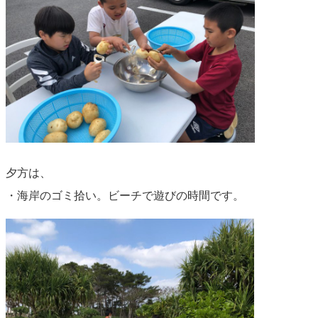
夕方は、
・海岸のゴミ拾い。ビーチで遊びの時間です。